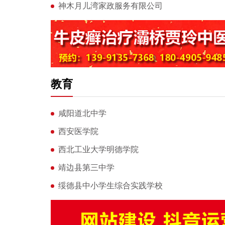
神木月儿湾家政服务有限公司
教育
咸阳道北中学
西安医学院
西北工业大学明德学院
靖边县第三中学
绥德县中小学生综合实践学校