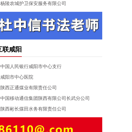
杨陵农城护卫保安服务有限公司
互联咸阳
中国人民银行咸阳市中心支行
咸阳市中心医院
陕西正通煤业有限责任公司
中国移动通信集团陕西有限公司长武分公司
陕西彬长煤田水务有限责任公司