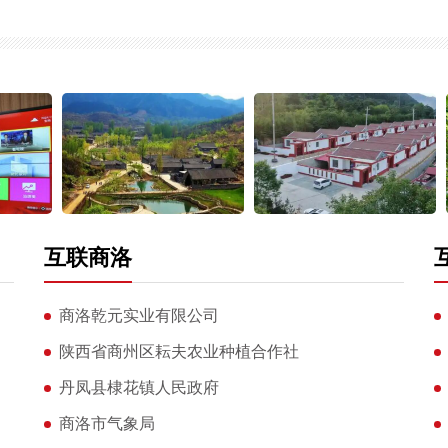
互联商洛
商洛乾元实业有限公司
陕西省商州区耘夫农业种植合作社
丹凤县棣花镇人民政府
商洛市气象局