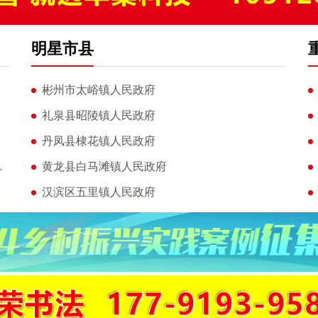
明星市县
彬州市太峪镇人民政府
礼泉县昭陵镇人民政府
丹凤县棣花镇人民政府
黄陵西管理所
黄龙县白马滩镇人民政府
汉滨区五里镇人民政府