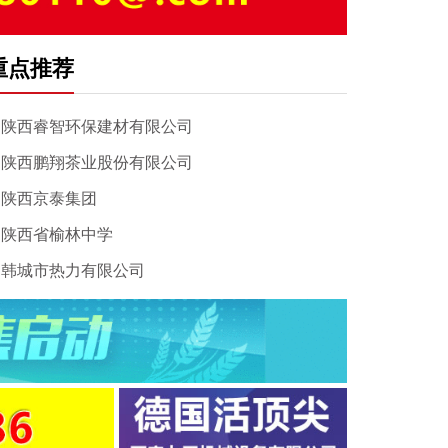
重点推荐
陕西睿智环保建材有限公司
陕西鹏翔茶业股份有限公司
陕西京泰集团
陕西省榆林中学
韩城市热力有限公司