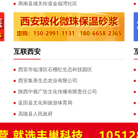
商南县城关街道金福湾社区
互联西安
西安市临潼区石榴红生态科技园区
西安集美生态农业有限公司
陕西中视广告文化传播有限责任公司
蓝田县文化和旅游体育局
高陵县人民政府