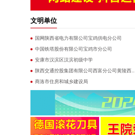
文明单位
国网陕西省电力有限公司宝鸡供电分公司
中国铁塔股份有限公司宝鸡市分公司
安康市汉滨区汉滨初级中学
陕西交通控股集团有限公司西富分公司
商洛市住房和城乡建设局