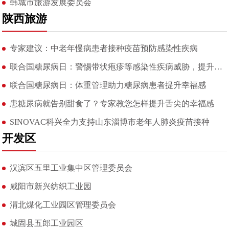
韩城市旅游发展委员会
陕西旅游
专家建议：中老年慢病患者接种疫苗预防感染性疾病
联合国糖尿病日：警惕带状疱疹等感染性疾病威胁，提升健康认知做
联合国糖尿病日：体重管理助力糖尿病患者提升幸福感
患糖尿病就告别甜食了？专家教您怎样提升舌尖的幸福感
SINOVAC科兴全力支持山东淄博市老年人肺炎疫苗接种
开发区
汉滨区五里工业集中区管理委员会
咸阳市新兴纺织工业园
渭北煤化工业园区管理委员会
城固县五郎工业园区