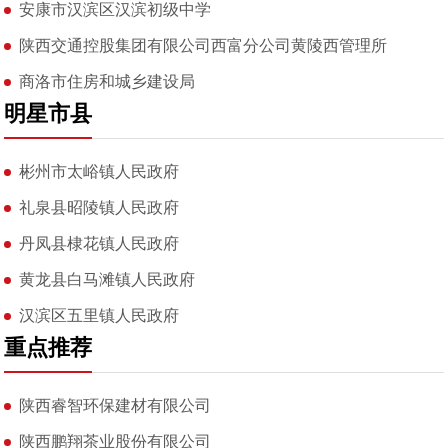
安康市汉滨区汉滨初级中学
陕西交通控股集团有限公司西富分公司黄陵西管理所
商洛市住房和城乡建设局
明星市县
彬州市太峪镇人民政府
礼泉县昭陵镇人民政府
丹凤县棣花镇人民政府
黄龙县白马滩镇人民政府
汉滨区五里镇人民政府
重点推荐
陕西睿智环保建材有限公司
陕西鹏翔茶业股份有限公司