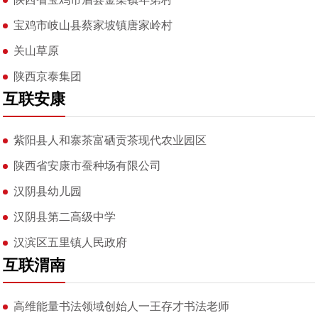
宝鸡市岐山县蔡家坡镇唐家岭村
关山草原
陕西京泰集团
互联安康
紫阳县人和寨茶富硒贡茶现代农业园区
陕西省安康市蚕种场有限公司
汉阴县幼儿园
汉阴县第二高级中学
汉滨区五里镇人民政府
互联渭南
高维能量书法领域创始人一王存才书法老师