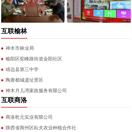
互联榆林
神木市林业局
榆阳区驼峰路街道金阳社区
靖边县第三中学
陶唐都城遗址景区
神木月儿湾家政服务有限公司
互联商洛
商洛乾元实业有限公司
陕西省商州区耘夫农业种植合作社