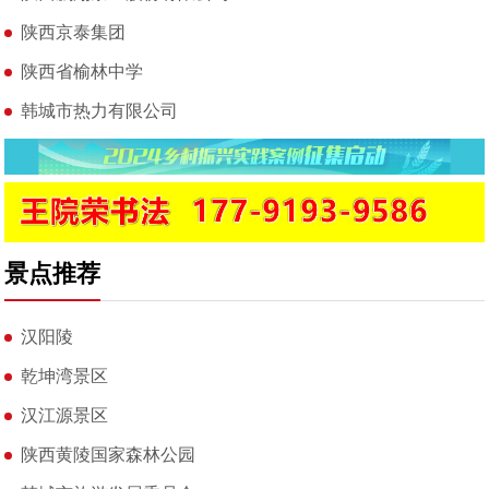
陕西京泰集团
陕西省榆林中学
韩城市热力有限公司
景点推荐
汉阳陵
乾坤湾景区
汉江源景区
陕西黄陵国家森林公园