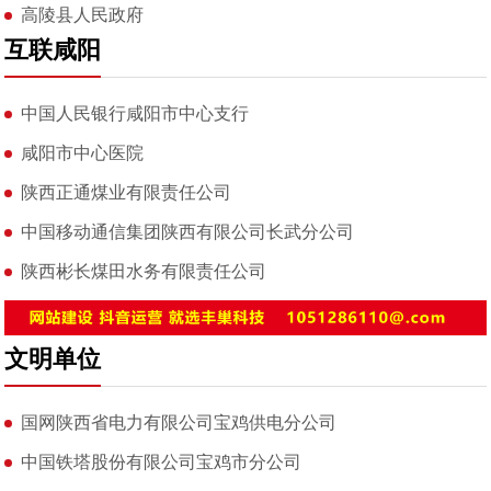
高陵县人民政府
互联咸阳
中国人民银行咸阳市中心支行
咸阳市中心医院
陕西正通煤业有限责任公司
中国移动通信集团陕西有限公司长武分公司
陕西彬长煤田水务有限责任公司
文明单位
国网陕西省电力有限公司宝鸡供电分公司
中国铁塔股份有限公司宝鸡市分公司