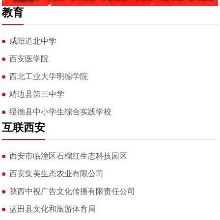
教育
咸阳道北中学
西安医学院
西北工业大学明德学院
靖边县第三中学
绥德县中小学生综合实践学校
互联西安
西安市临潼区石榴红生态科技园区
西安集美生态农业有限公司
陕西中视广告文化传播有限责任公司
蓝田县文化和旅游体育局