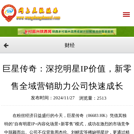
财经
巨星传奇：深挖明星IP价值，新零
售全域营销助力公司快速成长
发布时间：2024/11/27
浏览量：2513
在粉丝经济日益盛行的今天，巨星传奇（06683.HK）凭借其独
特的“自有明星IP+内容化场景+新零售”模式，成功在激烈的市场竞争
中脱颖而出。公司不仅背靠周杰伦、刘畊宏等稀缺明星IP，更通过精