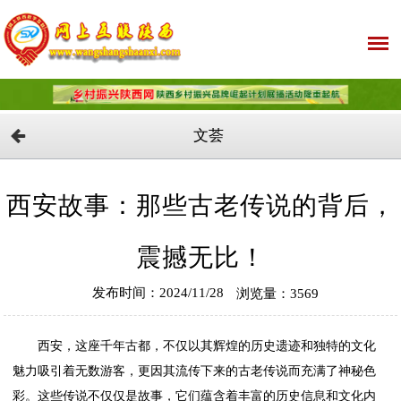
文荟
西安故事：那些古老传说的背后，
震撼无比！
发布时间：2024/11/28
浏览量：3569
西安，这座千年古都，不仅以其辉煌的历史遗迹和独特的文化
魅力吸引着无数游客，更因其流传下来的古老传说而充满了神秘色
彩。这些传说不仅仅是故事，它们蕴含着丰富的历史信息和文化内