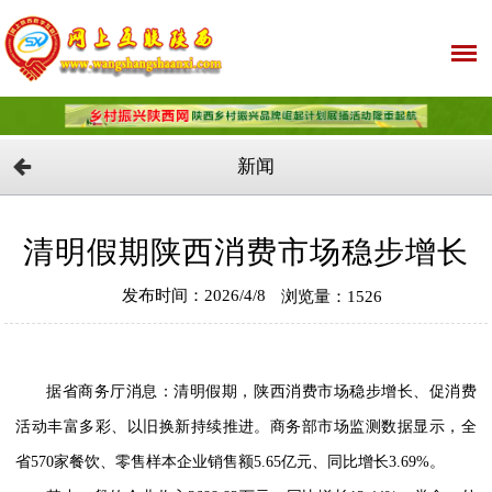
新闻
清明假期陕西消费市场稳步增长
发布时间：2026/4/8
浏览量：1526
据省商务厅消息：清明假期，陕西消费市场稳步增长、促消费
活动丰富多彩、以旧换新持续推进。商务部市场监测数据显示，全
省570家餐饮、零售样本企业销售额5.65亿元、同比增长3.69%。