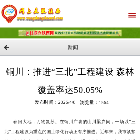
新闻
铜川：推进“三北”工程建设 森林
覆盖率达50.05%
发布时间：2026/4/8
浏览量：1564
春回大地，万物复苏。在铜川广袤的山川梁峁间，一场以“三
北”工程建设为重点的国土绿化行动正有序推进。近年来，我市紧扣