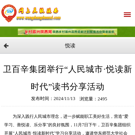
悦读
卫百辛集团举行“人民城市·悦读新
时代”读书分享活动
发布时间：2024/11/13
浏览量：2495
为深入践行人民城市理念，进一步赋能职工美好生活，营造“爱
学习、善悦读、乐分享”的良好氛围，11月7日下午，卫百辛集团组织
开展“人民城市·悦读新时代”学习分享活动，邀请华东师范大学社会