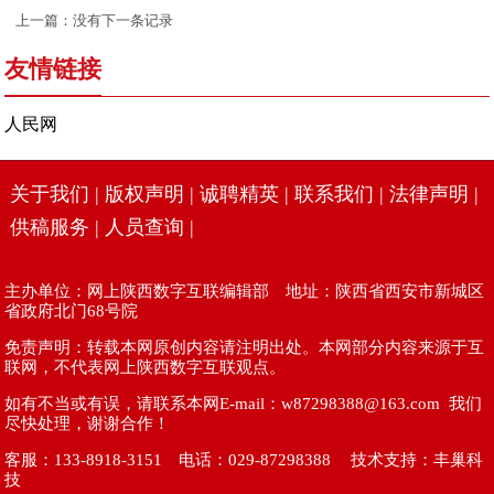
上一篇：没有下一条记录
友情链接
人民网
关于我们
|
版权声明
|
诚聘精英
|
联系我们
|
法律声明
|
供稿服务
|
人员查询
|
主办单位：网上陕西数字互联编辑部 地址：陕西省西安市新城区
省政府北门68号院
免责声明：转载本网原创内容请注明出处。本网部分内容来源于互
联网，不代表网上陕西数字互联观点。
如有不当或有误，请联系本网E-mail：w87298388@163.com 我们
尽快处理，谢谢合作！
客服：133-8918-3151 电话：029-87298388 技术支持：
丰巢科
技