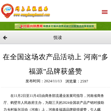
悦读
在全国这场农产品活动上 河南“多
福源”品牌获盛赞
发布时间：2024/11/13
浏览量：2597
在11月2日至11月4日由商务部流通业发展司指导，河南省商务
厅、鹤壁市人民政府主办，为期三天的2024全国农产品产销对接助
力乡村振兴活动（河南）上，河南多福源品牌获得盛赞，引人瞩