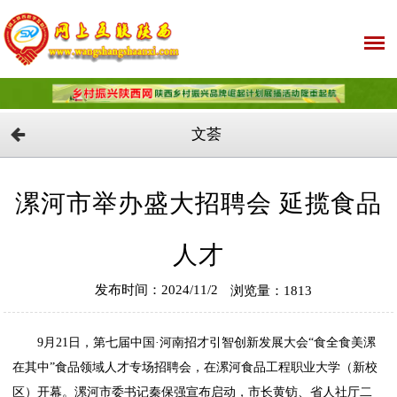
文荟
漯河市举办盛大招聘会 延揽食品
人才
发布时间：2024/11/2
浏览量：1813
9月21日，第七届中国·河南招才引智创新发展大会“食全食美漯
在其中”食品领域人才专场招聘会，在漯河食品工程职业大学（新校
区）开幕。漯河市委书记秦保强宣布启动，市长黄钫、省人社厅二