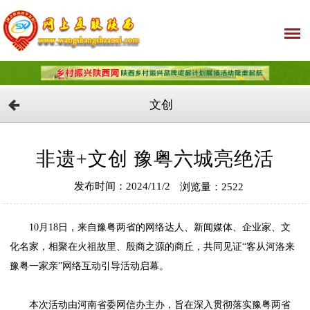
文创
非遗+文创 豫粤六城亮绝活
发布时间：2024/11/2
浏览量：2522
10月18日，来自豫粤两省的网络达人、新闻媒体、企业家、文
化名家，相聚在火祖故里、殷商之源的商丘，共同见证“客从河洛来
豫粤一家亲”网络互动引导活动启幕。
本次活动由河南省委网信办主办，旨在深入贯彻落实豫粤两省